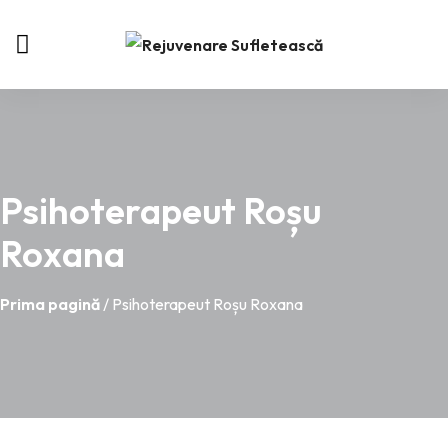
Psihoterapeut Roșu
Roxana
Prima pagină
/ Psihoterapeut Roșu Roxana