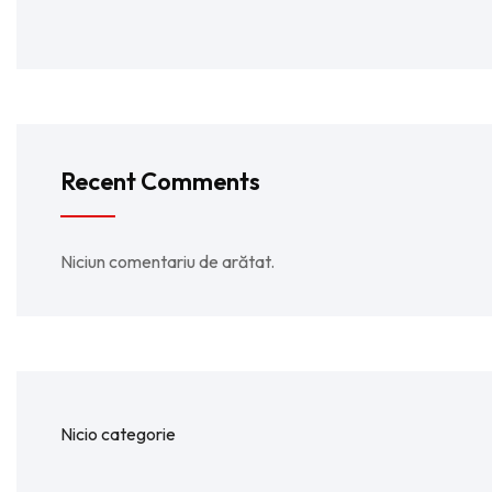
Recent Comments
Niciun comentariu de arătat.
Nicio categorie