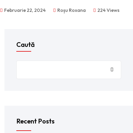
Februarie 22, 2024
Roșu Roxana
224 Views
Caută
Recent Posts